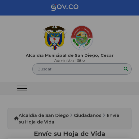
Alcaldía Municipal de San Diego, Cesar
Administrar Sitio
Buscar...
Alcaldía de San Diego
Ciudadanos
Envíe
su Hoja de Vida
Envíe su Hoja de Vida