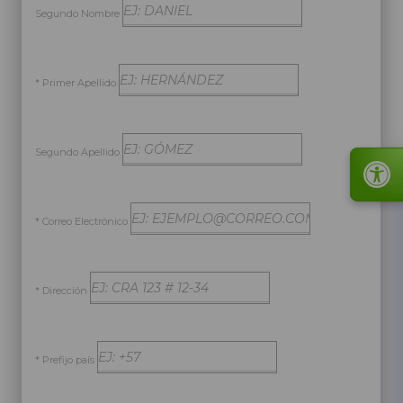
Segundo Nombre
* Primer Apellido
Segundo Apellido
* Correo Electrónico
* Dirección
* Prefijo país