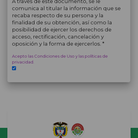
A través de este documento, se le
comunica al titular la información que se
recaba respecto de su persona y la
finalidad de su obtención, así como la
posibilidad de ejercer los derechos de
acceso, rectificación, cancelación y
oposición y la forma de ejercerlos. *
Acepto las Condiciones de Uso y las políticas de
privacidad.