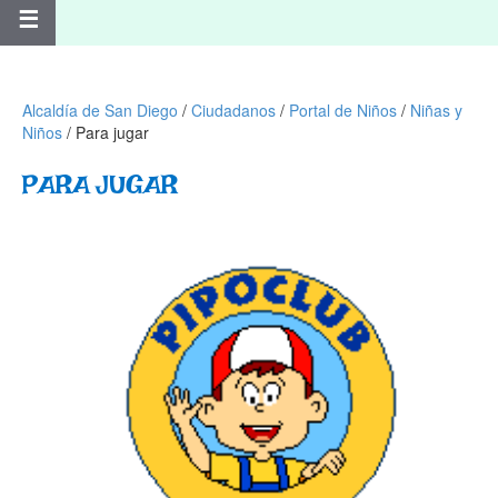
☰
Alcaldía de San Diego
/
Ciudadanos
/
Portal de Niños
/
Niñas y
Niños
/
Para jugar
​​PARA JUGAR