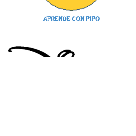
APRENDE CON PIPO
JUEGA CON DISNEY