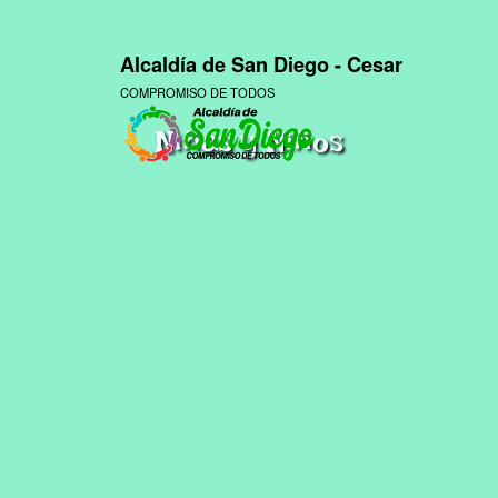
Alcaldía de San Diego - Cesar
COMPROMISO DE TODOS
Niñas y Niños