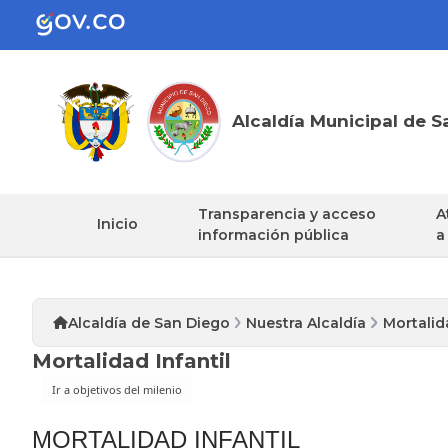
Alcaldía Municipal de S
Transparencia y acceso
A
Inicio
información pública
a
Alcaldía de San Diego
Nuestra Alcaldía
Mortalid
Mortalidad Infantil
MORTALIDAD INFANTIL