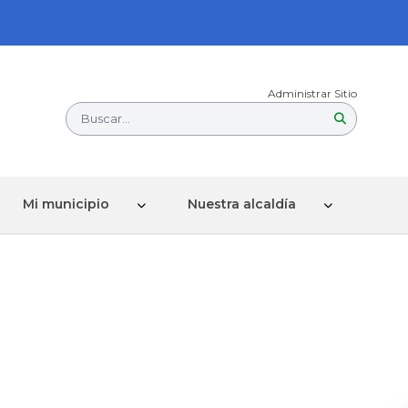
Administrar Sitio
Buscar...
Mi municipio
Nuestra alcaldía