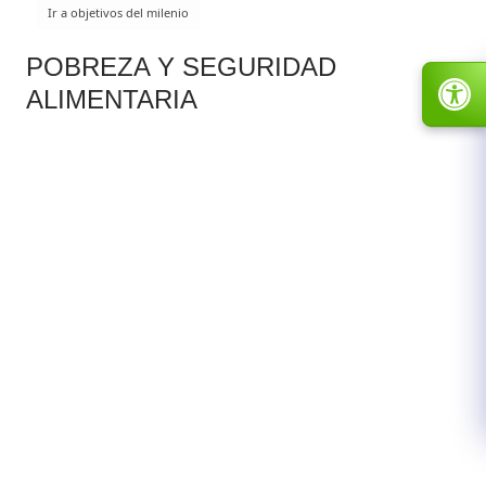
POBREZA Y SEGURIDAD
ALIMENTARIA