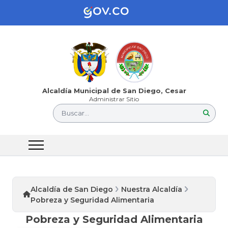
Alcaldía Municipal de San Diego, Cesar
Administrar Sitio
Buscar...
Alcaldía de San Diego
Nuestra Alcaldía
Pobreza y Seguridad Alimentaria
Pobreza y Seguridad Alimentaria