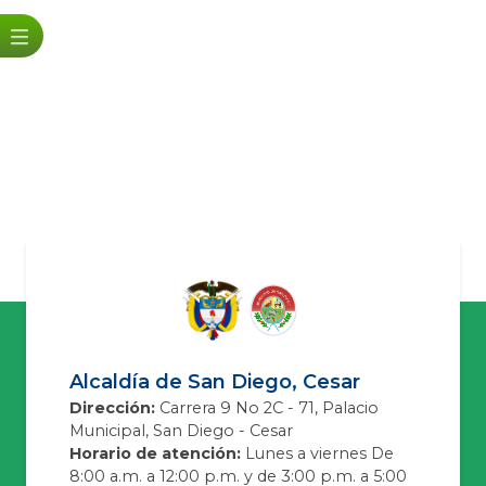
Alcaldía de San Diego, Cesar
Dirección:
Carrera 9 No 2C - 71, Palacio
Municipal, San Diego - Cesar
Horario de atención:
Lunes a viernes De
8:00 a.m. a 12:00 p.m. y de 3:00 p.m. a 5:00