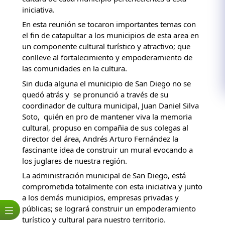
iniciativa. 
En esta reunión se tocaron importantes temas con 
el fin de catapultar a los municipios de esta area en 
un componente cultural turístico y atractivo; que 
conlleve al fortalecimiento y empoderamiento de 
las comunidades en la cultura. 
Sin duda alguna el municipio de San Diego no se 
quedó atrás y  se pronunció a través de su 
coordinador de cultura municipal, 
Juan Daniel Silva 
Soto
,  quién en pro de mantener viva la memoria 
cultural, propuso en compañia de sus colegas al 
director del área, Andrés Arturo Fernández la 
fascinante idea de construir un mural evocando a 
los juglares de nuestra región. 
La administración municipal de San Diego, está 
comprometida totalmente con esta iniciativa y junto 
a los demás municipios, empresas privadas y 
públicas; se logrará construir un empoderamiento 
turístico y cultural para nuestro territorio.