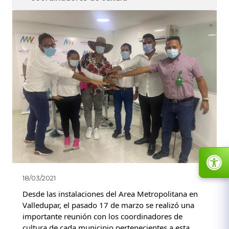
18/03/2021
Desde las instalaciones del Area Metropolitana en 
Valledupar, el pasado 17 de marzo se realizó una 
importante reunión con los coordinadores de 
cultura de cada municipio pertenecientes a esta 