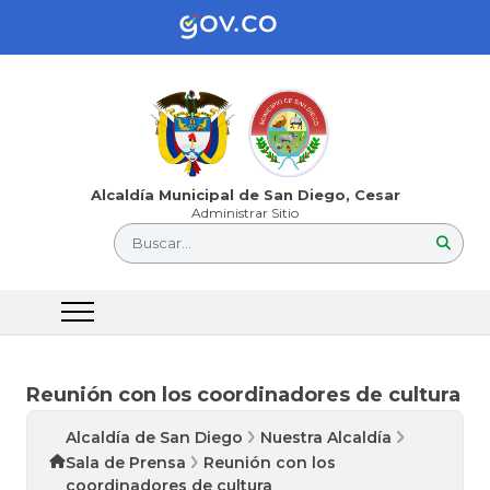
Alcaldía Municipal de San Diego, Cesar
Administrar Sitio
Buscar...
Reunión con los coordinadores de cultura
Alcaldía de San Diego
Nuestra Alcaldía
Sala de Prensa
Reunión con los
coordinadores de cultura