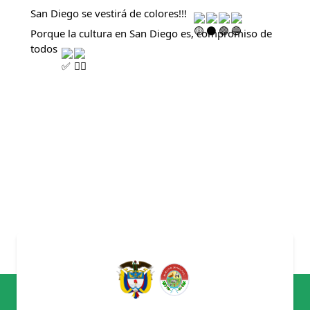
San Diego se vestirá de colores!!! 
Porque la cultura en San Diego es, compromiso de 
todos