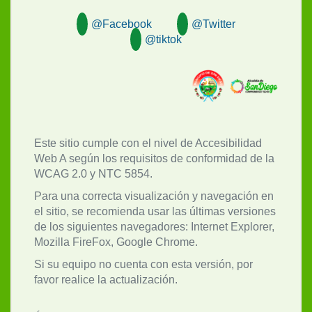
@Facebook
@Twitter
@tiktok
Este sitio cumple con el nivel de Accesibilidad
Web A según los requisitos de conformidad de la
WCAG 2.0 y NTC 5854.
Para una correcta visualización y navegación en
el sitio, se recomienda usar las últimas versiones
de los siguientes navegadores: Internet Explorer,
Mozilla FireFox, Google Chrome.
Si su equipo no cuenta con esta versión, por
favor realice la actualización.