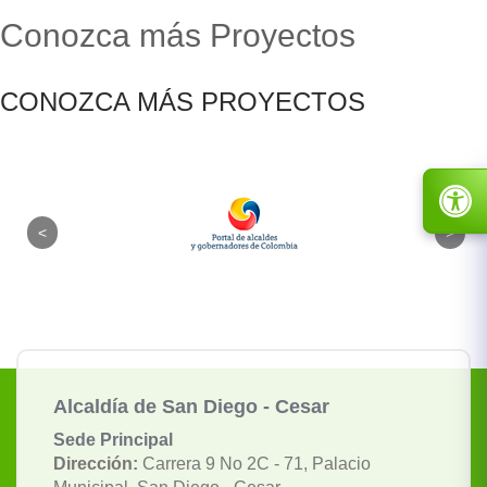
Conozca más Proyectos
CONOZCA MÁS PROYECTOS
Alcaldía de San Diego - Cesar
Sede Principal
Dirección:
Carrera 9 No 2C - 71, Palacio