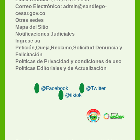
Correo Electrónico: admin@sandiego-
cesar.gov.co
Otras sedes
Mapa del Sitio
Notificaciones Judiciales
Ingrese su
Petición,Queja,Reclamo,Solicitud,Denuncia y
Felicitación
Políticas de Privacidad y condiciones de uso
Políticas Editoriales y de Actualización
@Facebook
@Twitter
@tiktok