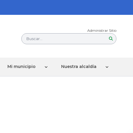
Administrar Sitio
Buscar...
Mi municipio
Nuestra alcaldía