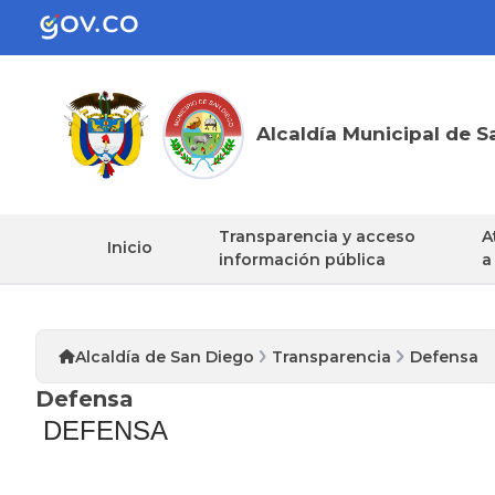
Alcaldía Municipal de S
Transparencia y acceso
A
Inicio
información pública
a
Alcaldía de San Diego
Transparencia
Defensa
Defensa
DEFENSA