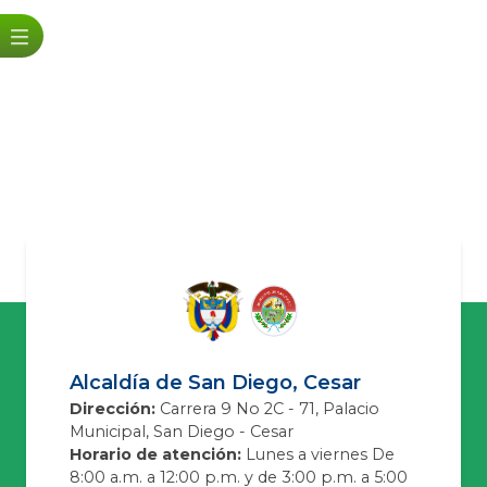
Alcaldía de San Diego, Cesar
Dirección:
Carrera 9 No 2C - 71, Palacio
Municipal, San Diego - Cesar
Horario de atención:
Lunes a viernes De
8:00 a.m. a 12:00 p.m. y de 3:00 p.m. a 5:00