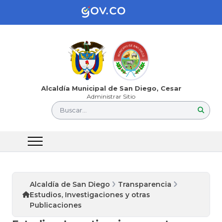
Alcaldía Municipal de San Diego, Cesar
Administrar Sitio
Buscar...
Alcaldía de San Diego
Transparencia
Estudios, Investigaciones y otras
Publicaciones