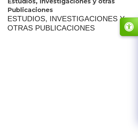
Estudios, Investigaciones y otras
Publicaciones
ESTUDIOS, INVESTIGACIONES Y
OTRAS PUBLICACIONES