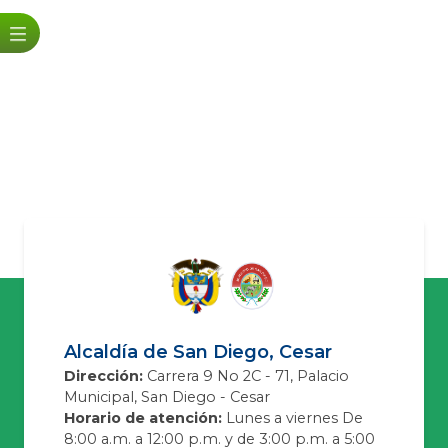
Alcaldía de San Diego, Cesar
Dirección:
Carrera 9 No 2C - 71, Palacio
Municipal, San Diego - Cesar
Horario de atención:
Lunes a viernes De
8:00 a.m. a 12:00 p.m. y de 3:00 p.m. a 5:00