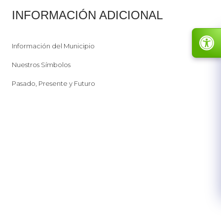
INFORMACIÓN ADICIONAL​
Información del Municipio
Nuestros Símbolos
Pasado, Presente y Futuro​​​​