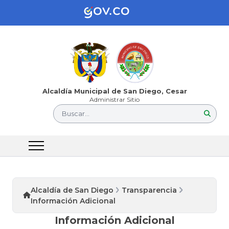
Alcaldía Municipal de San Diego, Cesar
Administrar Sitio
Buscar...
Alcaldía de San Diego
Transparencia
Información Adicional
Información Adicional