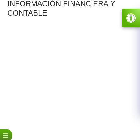
INFORMACIÓN FINANCIERA Y
CONTABLE