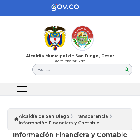
Alcaldía Municipal de San Diego, Cesar
Administrar Sitio
Buscar...
Alcaldía de San Diego
Transparencia
Información Financiera y Contable
Información Financiera y Contable