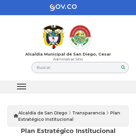
Alcaldía Municipal de San Diego, Cesar
Administrar Sitio
Buscar...
Alcaldía de San Diego
Transparencia
Plan
Estratégico Institucional
Plan Estratégico Institucional