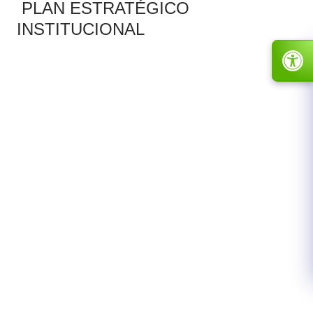
PLAN ESTRATÉGICO
INSTITUCIONAL