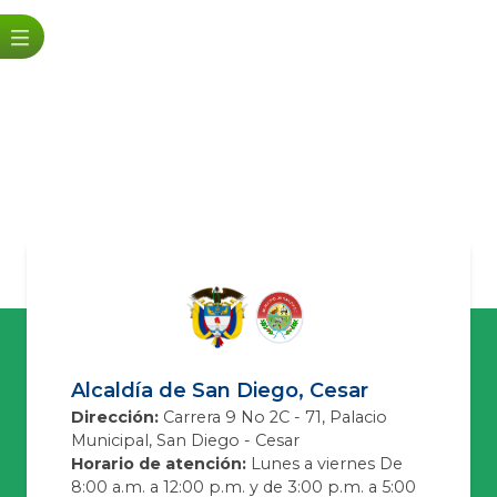
Alcaldía de San Diego, Cesar
Dirección:
Carrera 9 No 2C - 71, Palacio
Municipal, San Diego - Cesar
Horario de atención:
Lunes a viernes De
8:00 a.m. a 12:00 p.m. y de 3:00 p.m. a 5:00