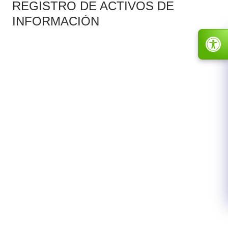
REGISTRO DE ACTIVOS DE
INFORMACIÓN