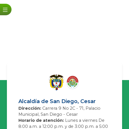
Alcaldía de San Diego, Cesar
Dirección:
Carrera 9 No 2C - 71, Palacio
Municipal, San Diego - Cesar
Horario de atención:
Lunes a viernes De
8:00 a.m. a 12:00 p.m. y de 3:00 p.m. a 5:00