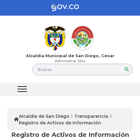
Alcaldía Municipal de San Diego, Cesar
Administrar Sitio
Buscar...
Alcaldía de San Diego
Transparencia
Registro de Activos de Información
Registro de Activos de Información