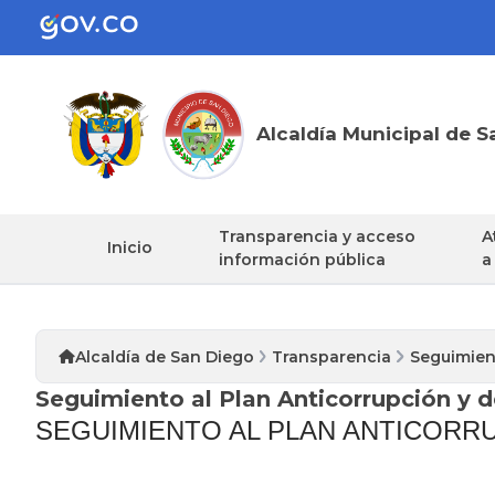
Alcaldía Municipal de S
Transparencia y acceso
A
Inicio
información pública
a
Alcaldía de San Diego
Transparencia
Seguimient
Seguimiento al Plan Anticorrupción y d
SEGUIMIENTO AL PLAN ANTICORRU