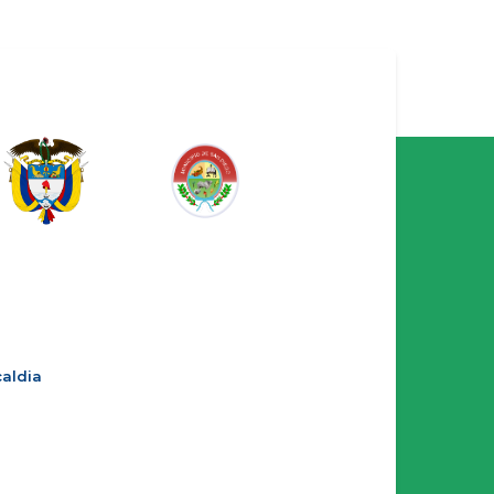
aldia