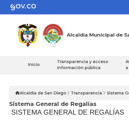
Alcaldía Municipal de S
Transparencia y acceso
A
Inicio
información pública
a
Alcaldía de San Diego
Transparencia
Sistema G
Sistema General de Regalías
SISTEMA GENERAL DE REGALÍAS