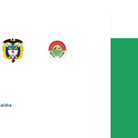
aldia