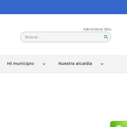
Administrar Sitio
Buscar...
Mi municipio
Nuestra alcaldía