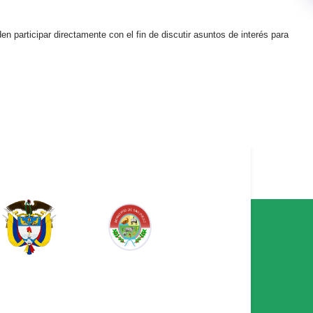
den participar directamente con el fin de discutir asuntos de interés para