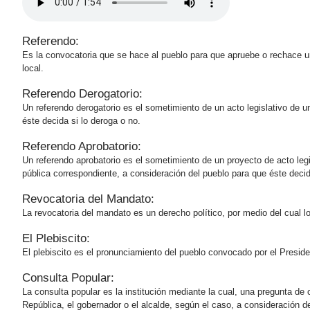
Referendo:
Es la convocatoria que se hace al pueblo para que apruebe o rechace un 
local.
Referendo Derogatorio:
Un referendo derogatorio es el sometimiento de un acto legislativo de u
éste decida si lo deroga o no.
Referendo Aprobatorio:
Un referendo aprobatorio es el sometimiento de un proyecto de acto legi
pública correspondiente, a consideración del pueblo para que ​éste decid
Revocatoria del Mandato:
La revocatoria del mandato es un derecho político, por medio del cual 
El Plebiscito:
El plebiscito es el pronunciamiento del pueblo convocado por el Presid
Consulta Popular:
La consulta popular es la institución mediante la cual, una pregunta de 
República, el gobernador o el alcalde, según el caso, a consideración 