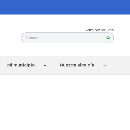
Administrar Sitio
Buscar...
Mi municipio
Nuestra alcaldía