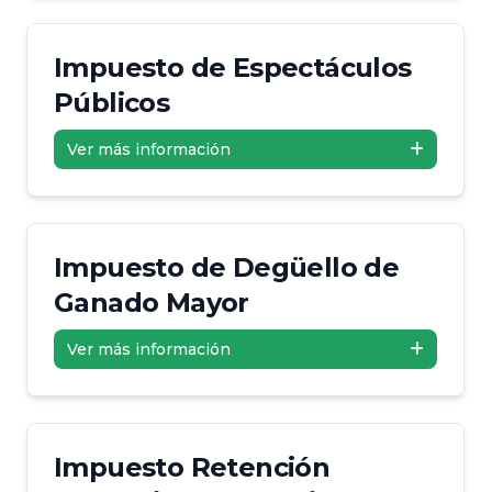
Impuesto de Espectáculos
Públicos
Ver más información
Impuesto de Degüello de
Ganado Mayor
Ver más información
Impuesto Retención