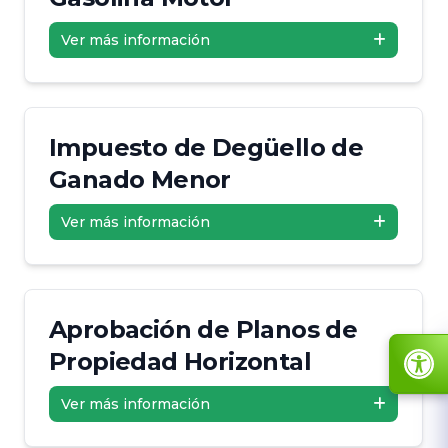
Ver más información
Impuesto de Degüello de
Ganado Menor
Ver más información
Aprobación de Planos de
Propiedad Horizontal
Ver más información