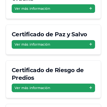
Ver más información
Certificado de Paz y Salvo
Ver más información
Certificado de Riesgo de
Predios
Ver más información