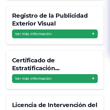
Registro de la Publicidad
Exterior Visual
Ver más información
Certificado de
Estratificación
Socioeconómica
Ver más información
Licencia de Intervención del