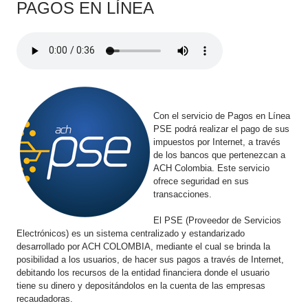
​PAGOS E​N LÍNEA
Con el servicio de Pagos en Línea
PSE podrá realizar el pago de sus
impuestos por Internet, a través
de los bancos que pertenezcan a
ACH Colombia. Este servicio
ofrece seguridad en sus
transacciones.​
El PSE (Proveedor de Servicios
Electrónicos) es un sistema centralizado y estandarizado
desarrollado por ACH COLOMBIA, mediante el cual se brinda la
posibilidad a los usuarios, de hacer sus pagos a través de Internet,
debitando los recursos de la entidad financiera donde el usuario
tiene su dinero y depositándolos en la cuenta de las empresas
recaudadoras.​​