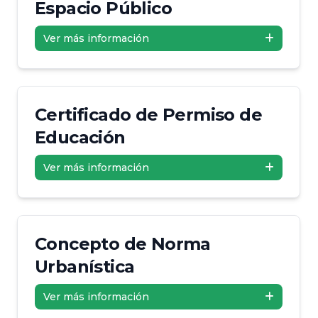
Espacio Público
Ver más información
Certificado de Permiso de
Educación
Ver más información
Concepto de Norma
Urbanística
Ver más información