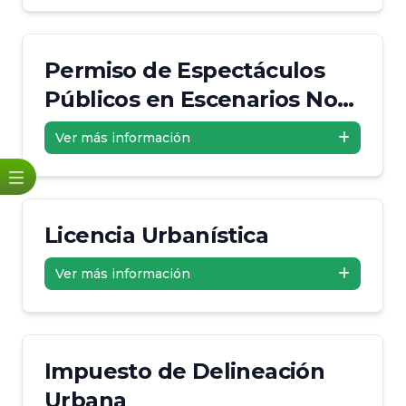
Permiso de Espectáculos
Públicos en Escenarios No
Habilitados
Ver más información
Licencia Urbanística
Ver más información
Impuesto de Delineación
Urbana