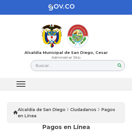
Alcaldía Municipal de San Diego, Cesar
Administrar Sitio
Buscar...
Alcaldía de San Diego
Ciudadanos
Pagos
en Línea
Pagos en Línea