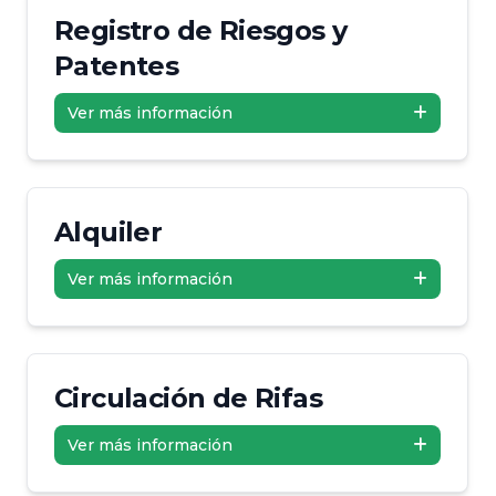
Registro de Riesgos y
Patentes
Ver más información
Alquiler
Ver más información
Circulación de Rifas
Ver más información