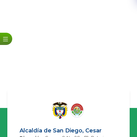
Alcaldía de San Diego, Cesar