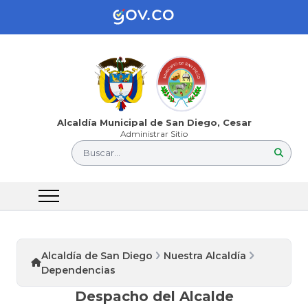
Alcaldía Municipal de San Diego, Cesar
Administrar Sitio
Buscar...
Alcaldía de San Diego
Nuestra Alcaldía
Dependencias
Despacho del Alcalde