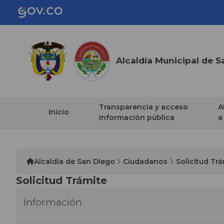
Alcaldía Municipal de S
Transparencia y acceso
A
Inicio
información pública
a
Alcaldía de San Diego
Ciudadanos
Solicitud Tr
Solicitud Trámite
Información