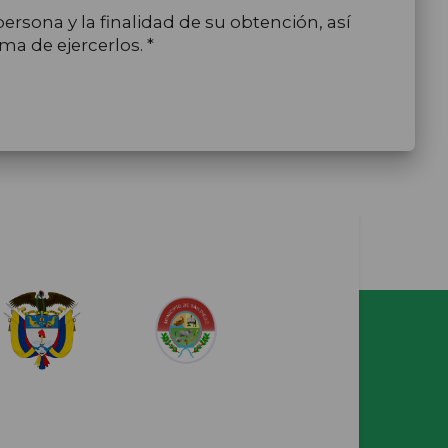
ersona y la finalidad de su obtención, así
ma de ejercerlos. *