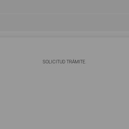
​SOLICITUD TRÁMITE.