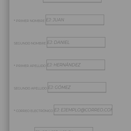
* PRIMER NOMBRE
SEGUNDO NOMBRE
* PRIMER APELLIDO
SEGUNDO APELLIDO
* CORREO ELECTRÓNICO