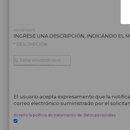
IMPORTANTE
INGRESE UNA DESCRIPCIÓN, INDICANDO EL M
* DESCRIPCIÓN
El usuario acepta expresamente que la notificaci
correo electrónico suministrado por el solicitan
Acepto la política de tratamiento de datos personales.