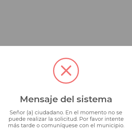
Mensaje del sistema
Señor (a) ciudadano. En el momento no se
puede realizar la solicitud. Por favor intente
más tarde o comuníquese con el municipio.