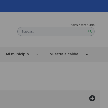
Administrar Sitio
Buscar...
Mi municipio
Nuestra alcaldía