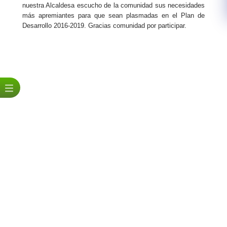
nuestra Alcaldesa escucho de la comunidad sus necesidades
más apremiantes para que sean plasmadas en el Plan de
Desarrollo 2016-2019. Gracias comunidad por participar.​