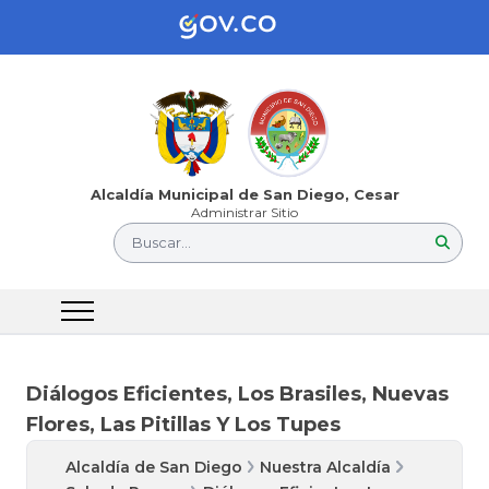
Alcaldía Municipal de San Diego, Cesar
Administrar Sitio
Buscar...
Diálogos Eficientes, Los Brasiles, Nuevas
Flores, Las Pitillas Y Los Tupes
Alcaldía de San Diego
Nuestra Alcaldía