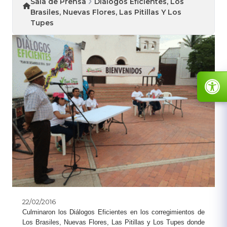
Sala de Prensa
Diálogos Eficientes, Los
Brasiles, Nuevas Flores, Las Pitillas Y Los
Tupes
22/02/2016
​Culminaron los Diálogos Eficientes en los corregimientos de
Los Brasiles, Nuevas Flores, Las Pitillas y Los Tupes donde