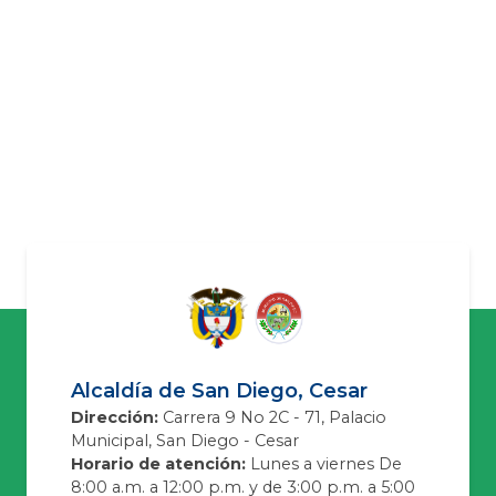
Alcaldía de San Diego, Cesar
Dirección:
Carrera 9 No 2C - 71, Palacio
Municipal, San Diego - Cesar
Horario de atención:
Lunes a viernes De
8:00 a.m. a 12:00 p.m. y de 3:00 p.m. a 5:00