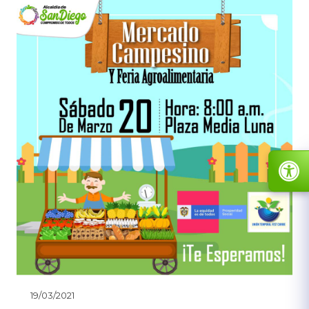
19/03/2021