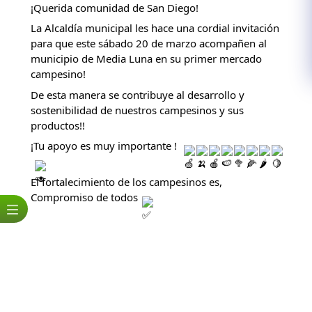
¡Querida comunidad de San Diego! 
La Alcaldía municipal les hace una cordial invitación 
para que este sábado 20 de marzo acompañen al 
municipio de Media Luna en su primer mercado 
campesino! 
De esta manera se contribuye al desarrollo y 
sostenibilidad de nuestros campesinos y sus 
productos!! 
¡Tu apoyo es muy importante ! 
El fortalecimiento de los campesinos es, 
Compromiso de todos