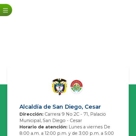
Alcaldía de San Diego, Cesar
Dirección:
Carrera 9 No 2C - 71, Palacio
Municipal, San Diego - Cesar
Horario de atención:
Lunes a viernes De
8:00 a.m. a 12:00 p.m. y de 3:00 p.m. a 5:00