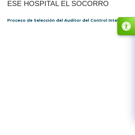
ESE HOSPITAL EL SOCORRO
Proceso​ de Selección del Auditor del Control Interno