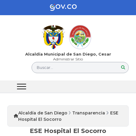
Alcaldía Municipal de San Diego, Cesar
Administrar Sitio
Buscar...
Alcaldía de San Diego
Transparencia
ESE
Hospital El Socorro
ESE Hospital El Socorro